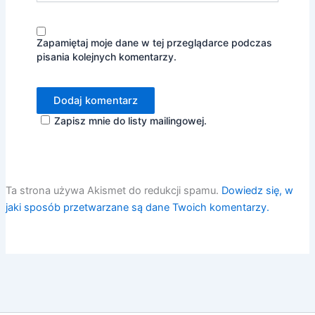
Zapamiętaj moje dane w tej przeglądarce podczas
pisania kolejnych komentarzy.
Zapisz mnie do listy mailingowej.
Ta strona używa Akismet do redukcji spamu.
Dowiedz się, w
jaki sposób przetwarzane są dane Twoich komentarzy.