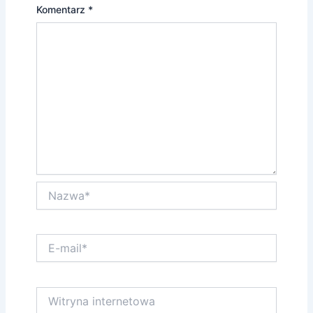
Komentarz
*
Nazwa*
E-
mail*
Witryna
internetowa