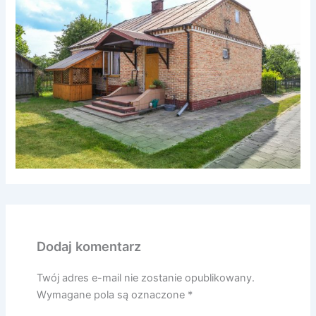
Dodaj komentarz
Twój adres e-mail nie zostanie opublikowany.
Wymagane pola są oznaczone
*