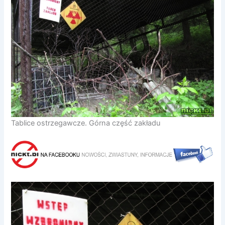
Tablice ostrzegawcze. Górna część zakładu