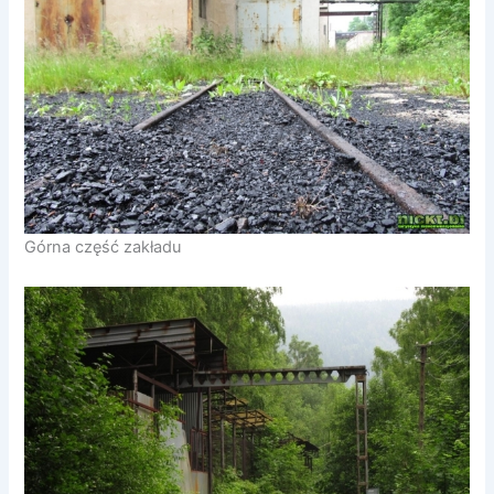
Górna część zakładu