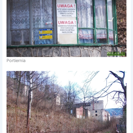
Portiernia