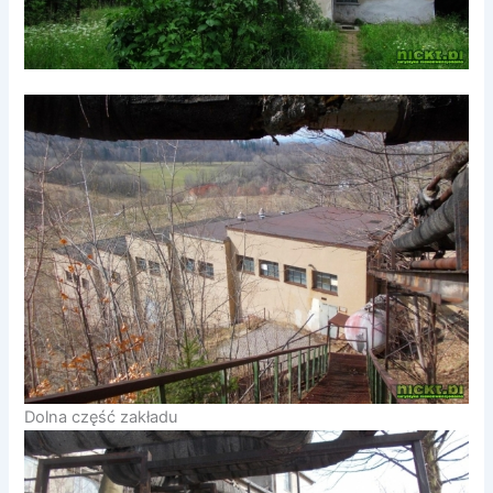
Dolna część zakładu