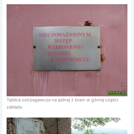
Tablica ostrzegawcza na jednej z bram w górnej części
zakładu