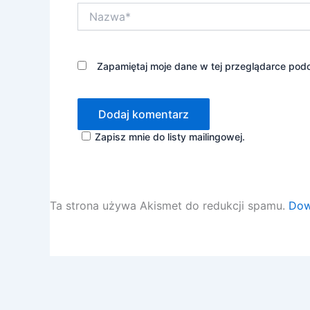
Nazwa*
Zapamiętaj moje dane w tej przeglądarce podc
Zapisz mnie do listy mailingowej.
Ta strona używa Akismet do redukcji spamu.
Dow