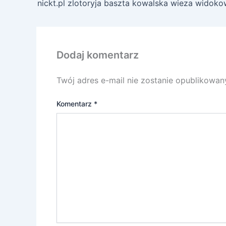
Dodaj komentarz
Twój adres e-mail nie zostanie opublikowan
Komentarz
*