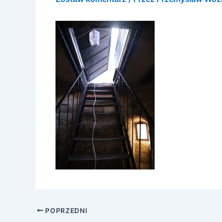
POPRZEDNI