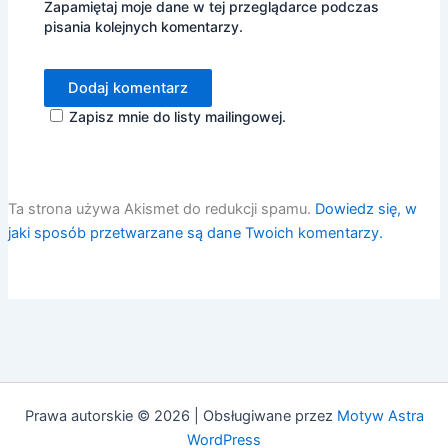
Zapamiętaj moje dane w tej przeglądarce podczas
pisania kolejnych komentarzy.
Zapisz mnie do listy mailingowej.
Ta strona używa Akismet do redukcji spamu.
Dowiedz się, w
jaki sposób przetwarzane są dane Twoich komentarzy.
Prawa autorskie © 2026 | Obsługiwane przez
Motyw Astra
WordPress