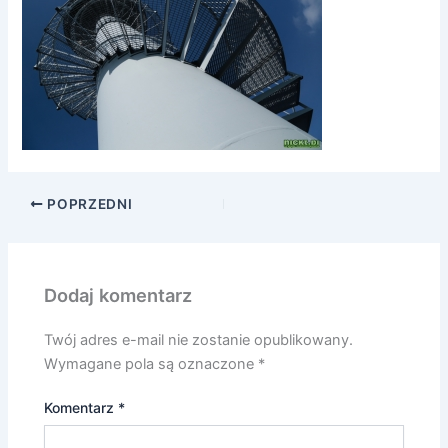
POPRZEDNI
Dodaj komentarz
Twój adres e-mail nie zostanie opublikowany.
Wymagane pola są oznaczone
*
Komentarz
*