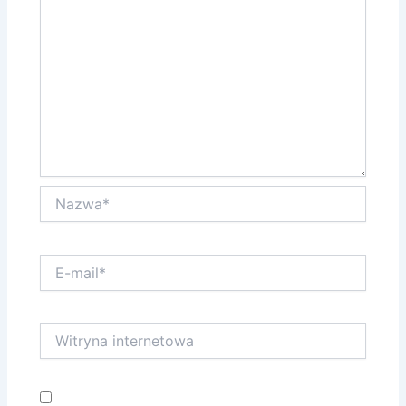
Nazwa*
E-
mail*
Witryna
internetowa