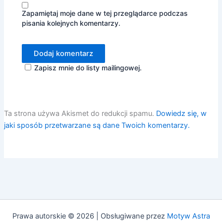
Zapamiętaj moje dane w tej przeglądarce podczas
pisania kolejnych komentarzy.
Zapisz mnie do listy mailingowej.
Ta strona używa Akismet do redukcji spamu.
Dowiedz się, w
jaki sposób przetwarzane są dane Twoich komentarzy.
Prawa autorskie © 2026 | Obsługiwane przez
Motyw Astra