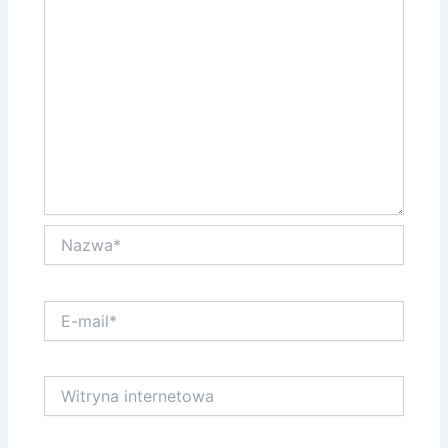
Nazwa*
E-
mail*
Witryna
internetowa