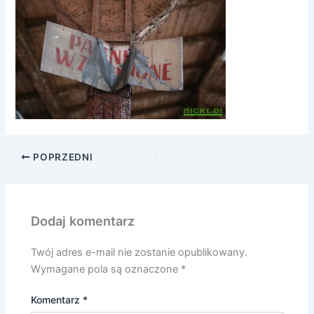
POPRZEDNI
Dodaj komentarz
Twój adres e-mail nie zostanie opublikowany.
Wymagane pola są oznaczone
*
Komentarz
*