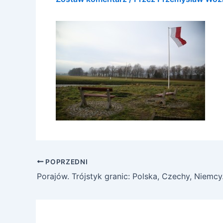
POPRZEDNI
Porajów. Trójstyk granic: Polska, Czechy, Niemcy