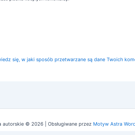
iedz się, w jaki sposób przetwarzane są dane Twoich kom
 autorskie © 2026 | Obsługiwane przez
Motyw Astra Word