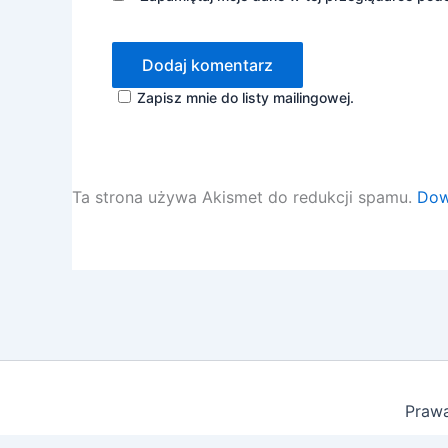
Zapisz mnie do listy mailingowej.
Ta strona używa Akismet do redukcji spamu.
Dow
Prawa